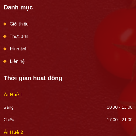
Danh mục
Giới thiệu
Thực đơn
Hình ảnh
Liên hệ
Thời gian hoạt động
Ái Huê I
Sáng
10:30 - 13:00
Chiều
17:00 - 21:00
Ái Huê 2