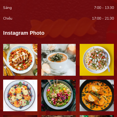
Sáng
7:00 - 13:30
Chiều
17:00 - 21:30
Instagram Photo