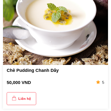
Chè Pudding Chanh Dây
5
50,000 VND
Liên hệ