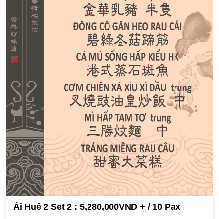
Ái Huê 2 Set 2 : 5,280,000VND + / 10 Pax