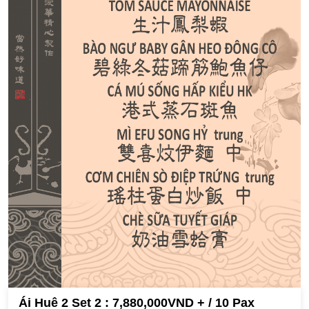
Ái Huê 2 Set 2 : 7,880,000VND + / 10 Pax