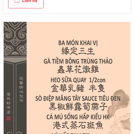
Liên hệ