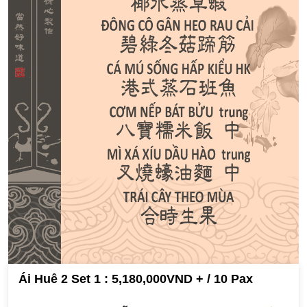
Ái Huê 2 Set 1 : 5,180,000VND + / 10 Pax