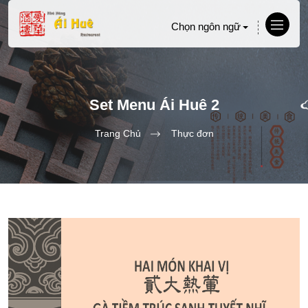
Chọn ngôn ngữ
Set Menu Ái Huê 2
Trang Chủ
Thực đơn