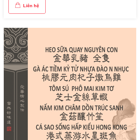
Liên hệ